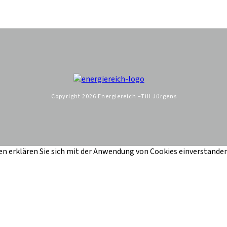
Copyright
2026
Energiereich –Till Jürgens
n erklären Sie sich mit der Anwendung von Cookies einverstanden