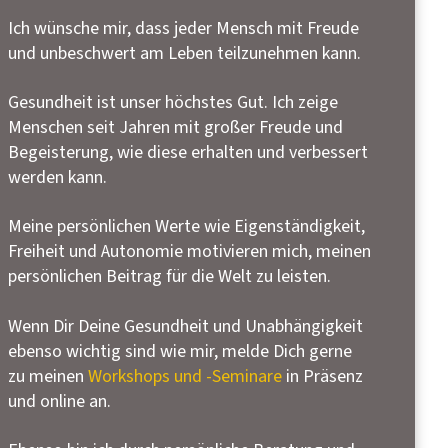
Ich wünsche mir, dass jeder Mensch mit Freude
und unbeschwert am Leben teilzunehmen kann.
Gesundheit ist unser höchstes Gut. Ich zeige
Menschen seit Jahren mit großer Freude und
Begeisterung, wie diese erhalten und verbessert
werden kann.
Meine persönlichen Werte wie Eigenständigkeit,
Freiheit und Autonomie motivieren mich, meinen
persönlichen Beitrag für die Welt zu leisten.
Wenn Dir Deine Gesundheit und Unabhängigkeit
ebenso wichtig sind wie mir, melde Dich gerne
zu meinen
Workshops und -Seminare
in Präsenz
und online an.