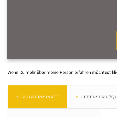
Wenn Du mehr über meine Person erfahren möchtest klick
SCHWERPUNKTE
LEBENSLAUF/QU