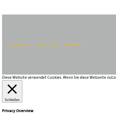
Impressum
Datenschutz
Kontakt
Diese Website verwendet Cookies. Wenn Sie diese Webseite nutze
Schließen
Privacy Overview