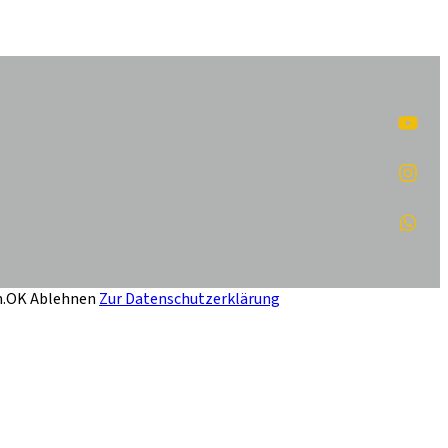
.
OK
Ablehnen
Zur Datenschutzerklärung