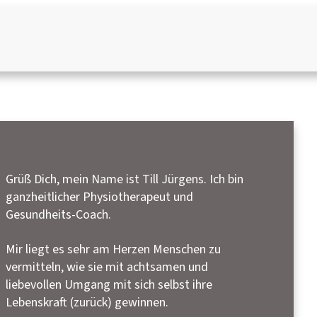
Grüß Dich, mein Name ist Till Jürgens. Ich bin
ganzheitlicher Physiotherapeut und
Gesundheits-Coach.
Mir liegt es sehr am Herzen Menschen zu
vermitteln, wie sie mit achtsamen und
liebevollen Umgang mit sich selbst ihre
Lebenskraft (zurück) gewinnen.