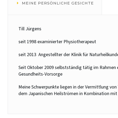
MEINE PERSÖNLICHE GESICHTE
Till Jürgens
seit 1998 examinierter Physiotherapeut
seit 2013 Angestellter der Klinik für Naturheilkund
Seit Oktober 2009 selbstständig tätig im Rahme
Gesundheits-Vorsorge
Meine Schwerpunkte liegen in der Vermittlung vo
dem Japanischen Heilströmen in Kombination mit 